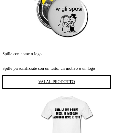
Spille con nome o logo
Spille personalizzate con un testo, un motivo o un logo
VAI AL PRODOTTO