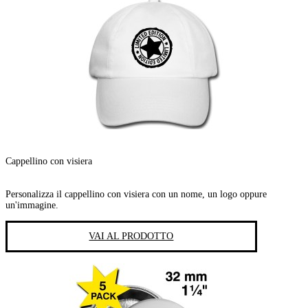
Cappellino con visiera
Personalizza il cappellino con visiera con un nome, un logo oppure
un'immagine.
VAI AL PRODOTTO