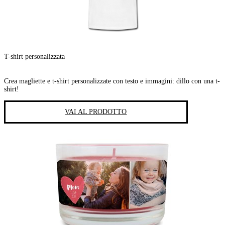
T-shirt personalizzata
Crea magliette e t-shirt personalizzate con testo e immagini: dillo con una t-
shirt!
VAI AL PRODOTTO