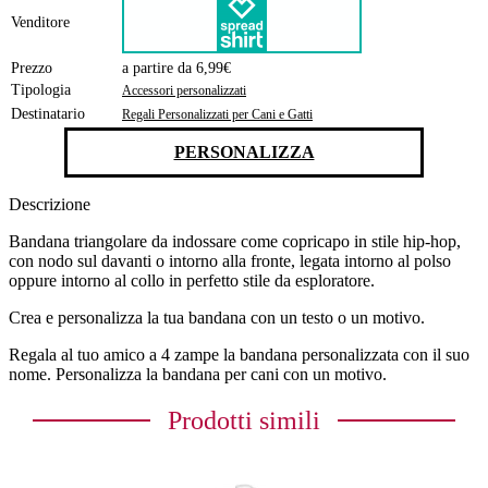
Venditore
Prezzo
a partire da 6,99€
Tipologia
Accessori personalizzati
Destinatario
Regali Personalizzati per Cani e Gatti
PERSONALIZZA
Descrizione
Bandana triangolare da indossare come copricapo in stile hip-hop,
con nodo sul davanti o intorno alla fronte, legata intorno al polso
oppure intorno al collo in perfetto stile da esploratore.
Crea e personalizza la tua bandana con un testo o un motivo.
Regala al tuo amico a 4 zampe la bandana personalizzata con il suo
nome. Personalizza la bandana per cani con un motivo.
Prodotti simili