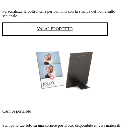
Personalizza la poltroncina per bambini con la stampa del nome sullo
schienale
VAI AL PRODOTTO
Cornice portafoto
Stampa le tue foto su una cornice portafoto: disponibile in vari materiali