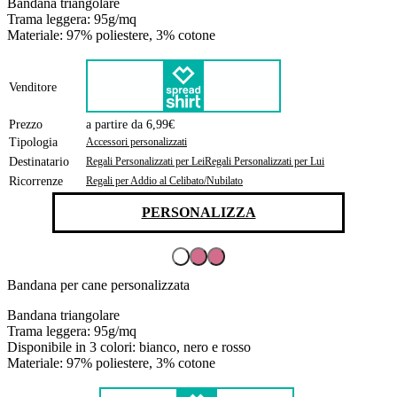
Bandana triangolare
Trama leggera: 95g/mq
Materiale: 97% poliestere, 3% cotone
Venditore
Prezzo
a partire da 6,99€
Tipologia
Accessori personalizzati
Destinatario
Regali Personalizzati per Lei
Regali Personalizzati per Lui
Ricorrenze
Regali per Addio al Celibato/Nubilato
PERSONALIZZA
Bandana per cane personalizzata
Bandana triangolare
Trama leggera: 95g/mq
Disponibile in 3 colori: bianco, nero e rosso
Materiale: 97% poliestere, 3% cotone