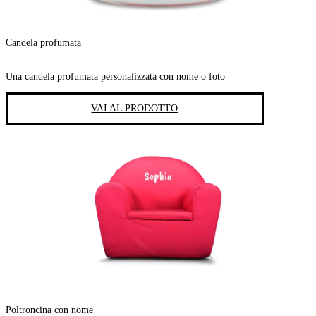
Candela profumata
Una candela profumata personalizzata con nome o foto
VAI AL PRODOTTO
Poltroncina con nome