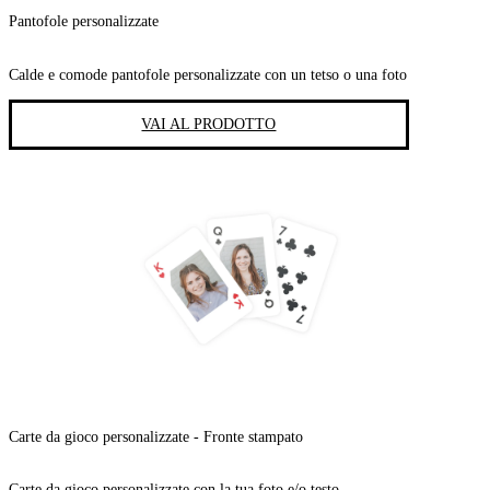
Pantofole personalizzate
Calde e comode pantofole personalizzate con un tetso o una foto
VAI AL PRODOTTO
Carte da gioco personalizzate - Fronte stampato
Carte da gioco personalizzate con la tua foto e/o testo