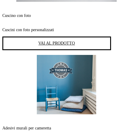
Cuscino con foto
Cuscini con foto personalizzati
VAI AL PRODOTTO
Adesivi murali per cameretta