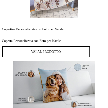
Copertina Personalizzata con Foto per Natale
Coperta Personalizzata con Foto per Natale
VAI AL PRODOTTO