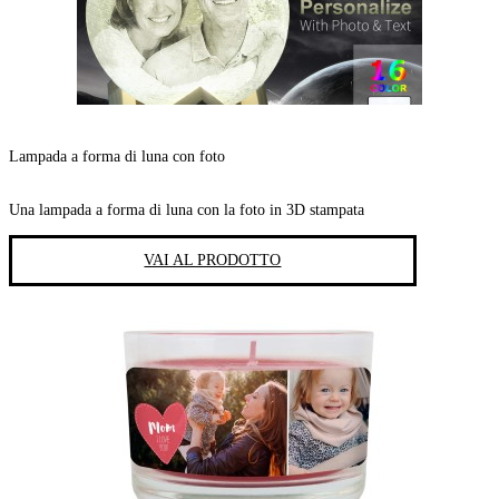
Lampada a forma di luna con foto
Una lampada a forma di luna con la foto in 3D stampata
VAI AL PRODOTTO