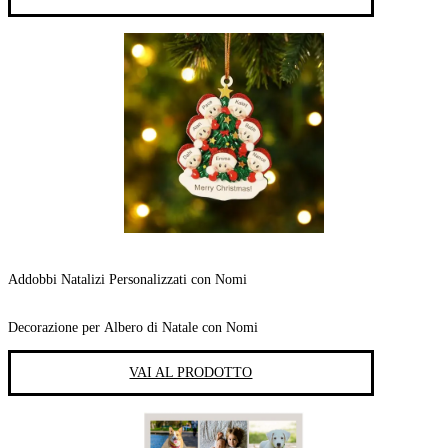
Addobbi Natalizi Personalizzati con Nomi
Decorazione per Albero di Natale con Nomi
VAI AL PRODOTTO