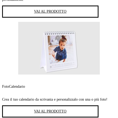
VAI AL PRODOTTO
FotoCalendario
Crea il tuo calendario da scrivania e personalizzalo con una o più foto!
VAI AL PRODOTTO