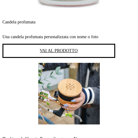
Candela profumata
Una candela profumata personalizzata con nome o foto
VAI AL PRODOTTO