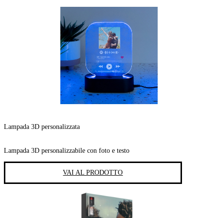
Lampada 3D personalizzata
Lampada 3D personalizzabile con foto e testo
VAI AL PRODOTTO