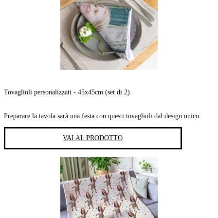
Tovaglioli personalizzati - 45x45cm (set di 2)
Preparare la tavola sarà una festa con questi tovaglioli dal design unico
VAI AL PRODOTTO