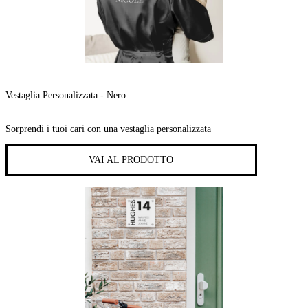
Vestaglia Personalizzata - Nero
Sorprendi i tuoi cari con una vestaglia personalizzata
VAI AL PRODOTTO