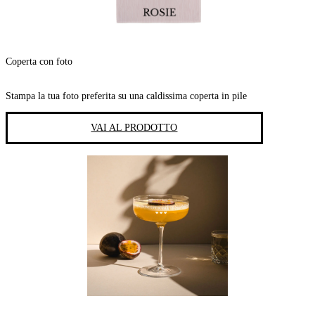
Coperta con foto
Stampa la tua foto preferita su una caldissima coperta in pile
VAI AL PRODOTTO