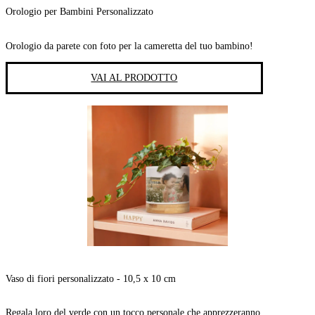
Orologio per Bambini Personalizzato
Orologio da parete con foto per la cameretta del tuo bambino!
VAI AL PRODOTTO
Vaso di fiori personalizzato - 10,5 x 10 cm
Regala loro del verde con un tocco personale che apprezzeranno