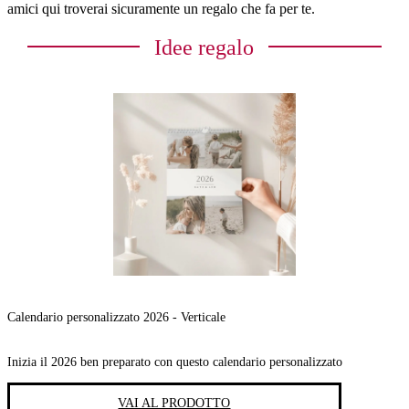
amici qui troverai sicuramente un regalo che fa per te.
Idee regalo
Calendario personalizzato 2026 - Verticale
Inizia il 2026 ben preparato con questo calendario personalizzato
VAI AL PRODOTTO