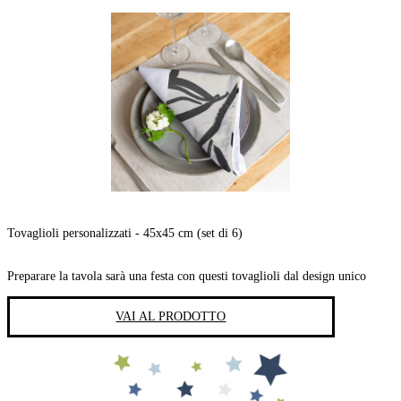
Tovaglioli personalizzati - 45x45 cm (set di 6)
Preparare la tavola sarà una festa con questi tovaglioli dal design unico
VAI AL PRODOTTO