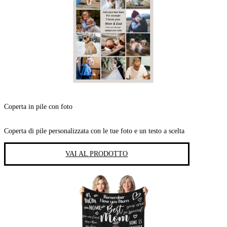
Coperta in pile con foto
Coperta di pile personalizzata con le tue foto e un testo a scelta
VAI AL PRODOTTO