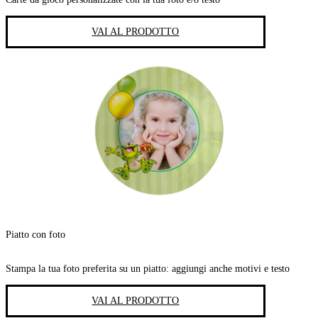
VAI AL PRODOTTO
Piatto con foto
Stampa la tua foto preferita su un piatto: aggiungi anche motivi e testo
VAI AL PRODOTTO