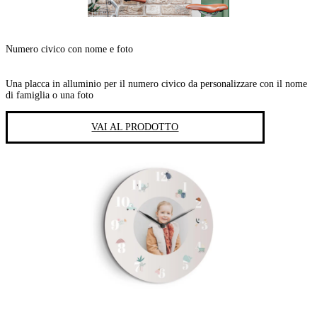
Numero civico con nome e foto
Una placca in alluminio per il numero civico da personalizzare con il nome
di famiglia o una foto
VAI AL PRODOTTO