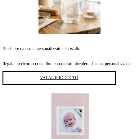
Bicchiere da acqua personalizzato - Cristallo
Regala un ricordo cristallino con questo bicchiere d'acqua personalizzato
VAI AL PRODOTTO