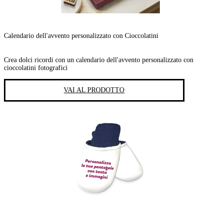
Calendario dell'avvento personalizzato con Cioccolatini
Crea dolci ricordi con un calendario dell'avvento personalizzato con
cioccolatini fotografici
VAI AL PRODOTTO