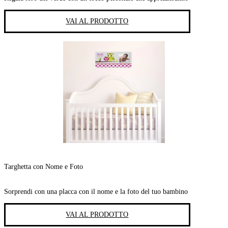
VAI AL PRODOTTO
Targhetta con Nome e Foto
Sorprendi con una placca con il nome e la foto del tuo bambino
VAI AL PRODOTTO