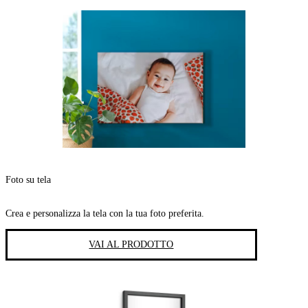
Foto su tela
Crea e personalizza la tela con la tua foto preferita.
VAI AL PRODOTTO