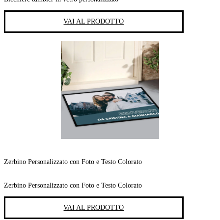
VAI AL PRODOTTO
Zerbino Personalizzato con Foto e Testo Colorato
Zerbino Personalizzato con Foto e Testo Colorato
VAI AL PRODOTTO