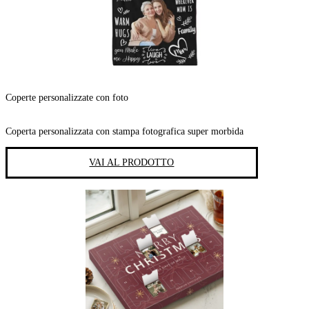
Coperte personalizzate con foto
Coperta personalizzata con stampa fotografica super morbida
VAI AL PRODOTTO