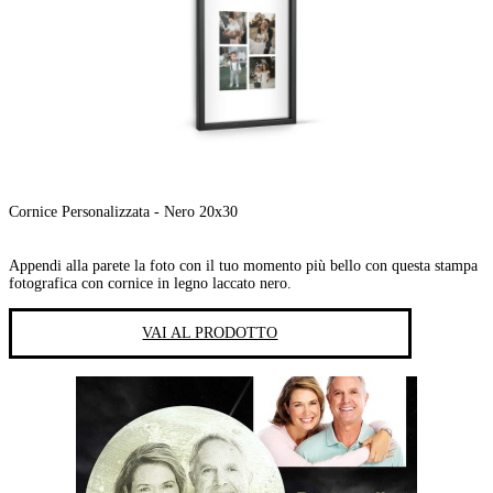
Cornice Personalizzata - Nero 20x30
Appendi alla parete la foto con il tuo momento più bello con questa stampa
fotografica con cornice in legno laccato nero.
VAI AL PRODOTTO