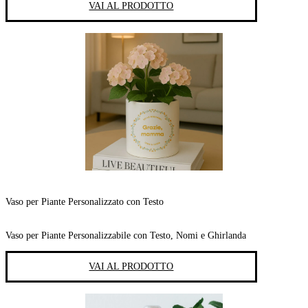
VAI AL PRODOTTO
Vaso per Piante Personalizzato con Testo
Vaso per Piante Personalizzabile con Testo, Nomi e Ghirlanda
VAI AL PRODOTTO