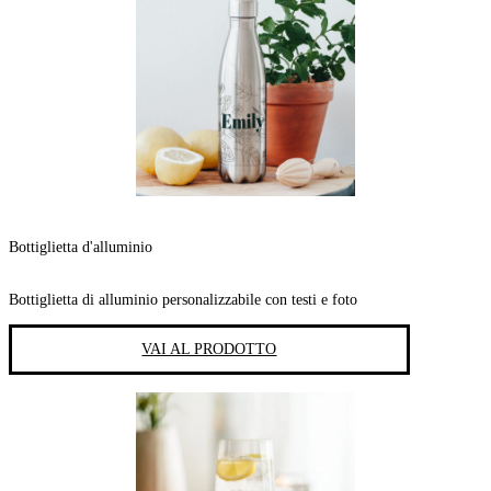
Bottiglietta d'alluminio
Bottiglietta di alluminio personalizzabile con testi e foto
VAI AL PRODOTTO