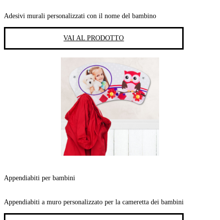
Adesivi murali personalizzati con il nome del bambino
VAI AL PRODOTTO
Appendiabiti per bambini
Appendiabiti a muro personalizzato per la cameretta dei bambini