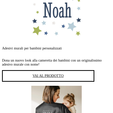
Adesivi murali per bambini personalizzati
Dona un nuovo look alla cameretta dei bambini con un originalissimo
adesivo murale con nome!
VAI AL PRODOTTO