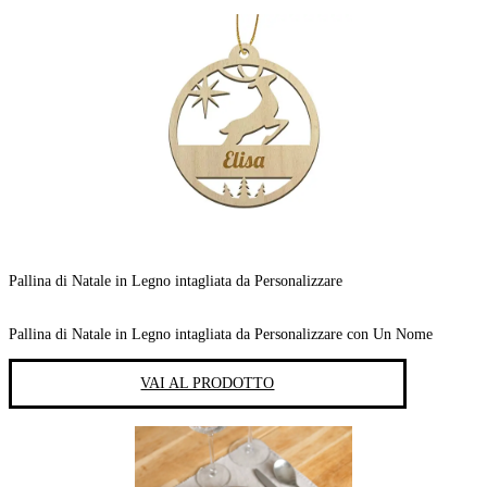
Pallina di Natale in Legno intagliata da Personalizzare
Pallina di Natale in Legno intagliata da Personalizzare con Un Nome
VAI AL PRODOTTO