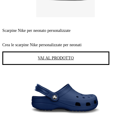
Scarpine Nike per neonato personalizzate
Crea le scarpine Nike personalizzate per neonati
VAI AL PRODOTTO