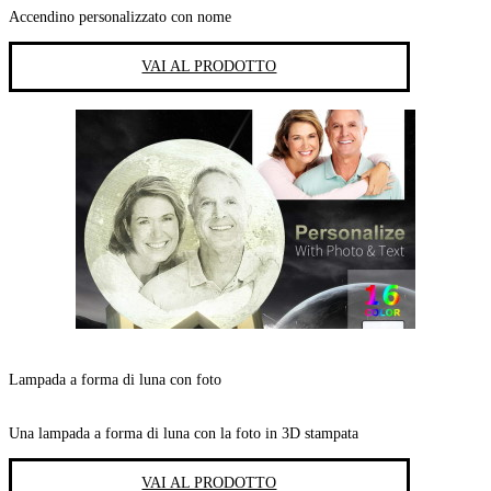
Accendino personalizzato con nome
VAI AL PRODOTTO
Lampada a forma di luna con foto
Una lampada a forma di luna con la foto in 3D stampata
VAI AL PRODOTTO