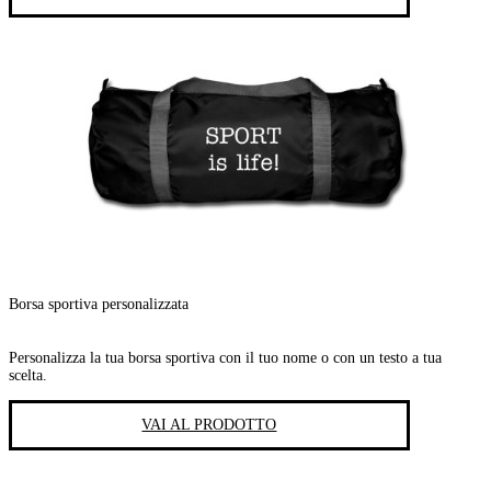
Borsa sportiva personalizzata
Personalizza la tua borsa sportiva con il tuo nome o con un testo a tua
scelta.
VAI AL PRODOTTO