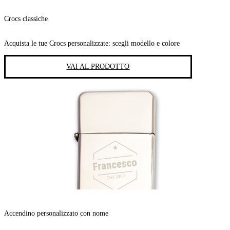
Crocs classiche
Acquista le tue Crocs personalizzate: scegli modello e colore
VAI AL PRODOTTO
Accendino personalizzato con nome