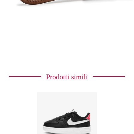
Prodotti simili