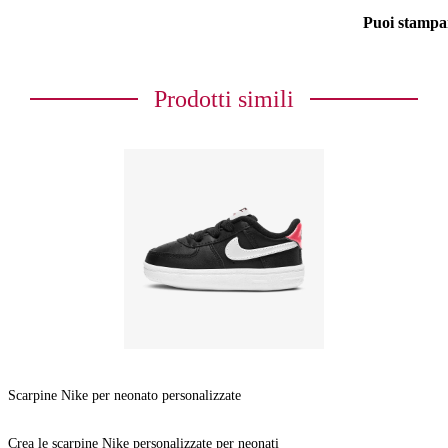
Puoi stampar
Prodotti simili
Scarpine Nike per neonato personalizzate
Crea le scarpine Nike personalizzate per neonati