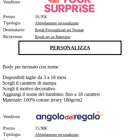
Venditore
Prezzo
16,95€
Tipologia
Abbigliamento personalizzato
Destinatario
Regali Personalizzati per Neonati
Ricorrenze
Regali per un Battesimo
PERSONALIZZA
Body per neonato con nome
Disponibili taglie da 3 a 18 mesi
Scegli il carattere di stampa
Scegli il motivo decorativo
Aggiungi il nome del bambino: fino a 18 caratteri
Materiale: 100% cotone jersey 180gr/m2
Venditore
Prezzo
15,90€
Tipologia
Abbigliamento personalizzato