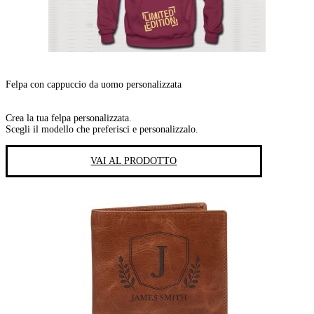
Felpa con cappuccio da uomo personalizzata
Crea la tua felpa personalizzata.
Scegli il modello che preferisci e personalizzalo.
VAI AL PRODOTTO