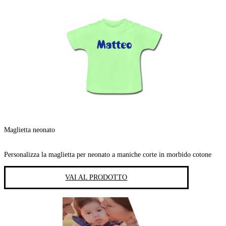
Maglietta neonato
Personalizza la maglietta per neonato a maniche corte in morbido cotone
VAI AL PRODOTTO