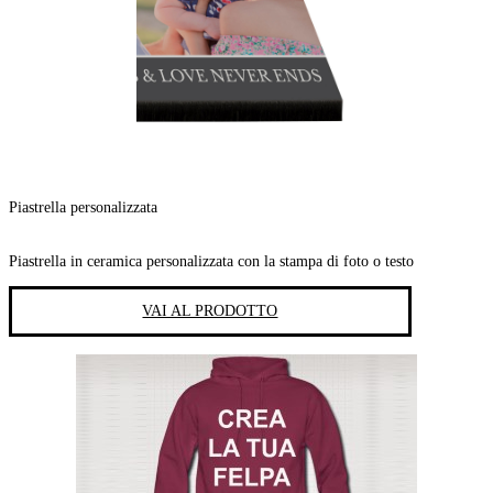
Piastrella personalizzata
Piastrella in ceramica personalizzata con la stampa di foto o testo
VAI AL PRODOTTO