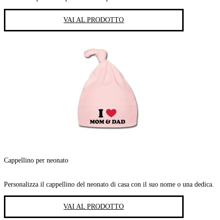
VAI AL PRODOTTO
Cappellino per neonato
Personalizza il cappellino del neonato di casa con il suo nome o una dedica.
VAI AL PRODOTTO