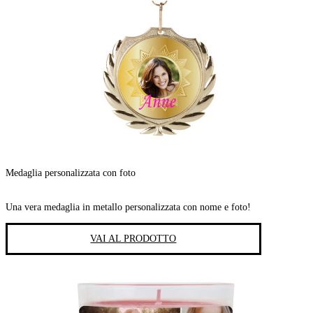
Medaglia personalizzata con foto
Una vera medaglia in metallo personalizzata con nome e foto!
VAI AL PRODOTTO