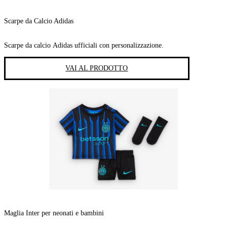
Scarpe da Calcio Adidas
Scarpe da calcio Adidas ufficiali con personalizzazione.
VAI AL PRODOTTO
Maglia Inter per neonati e bambini