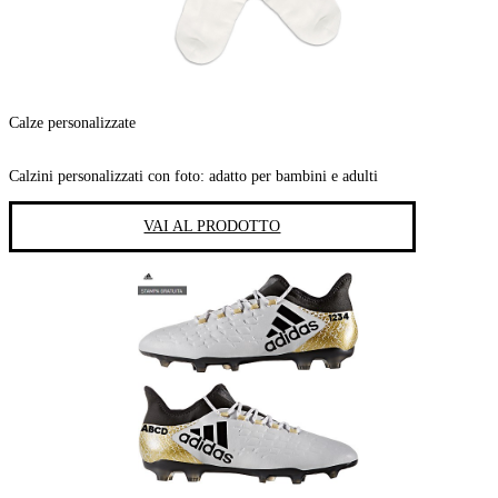
Calze personalizzate
Calzini personalizzati con foto: adatto per bambini e adulti
VAI AL PRODOTTO