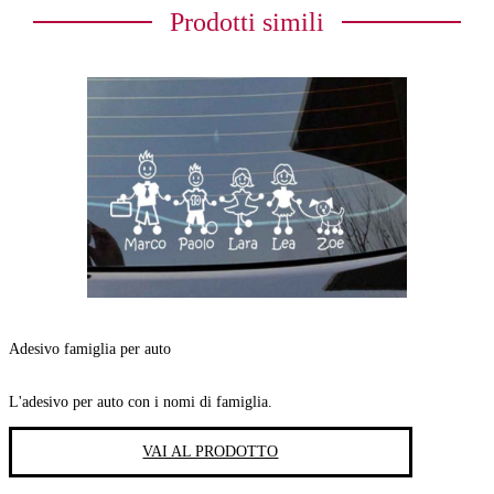
Prodotti simili
Adesivo famiglia per auto
L'adesivo per auto con i nomi di famiglia.
VAI AL PRODOTTO