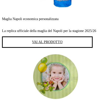
Maglia Napoli economica personalizzata
La replica ufficiale della maglia del Napoli per la stagione 2025/26
VAI AL PRODOTTO