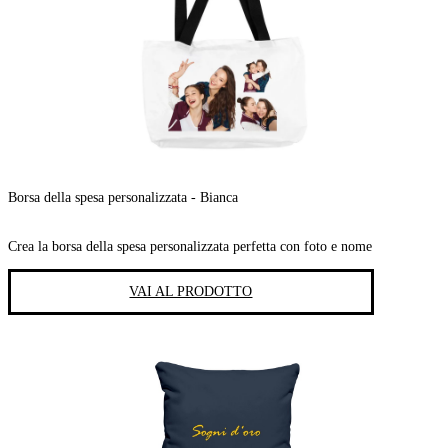
Borsa della spesa personalizzata - Bianca
Crea la borsa della spesa personalizzata perfetta con foto e nome
VAI AL PRODOTTO