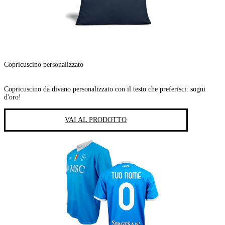
Copricuscino personalizzato
Copricuscino da divano personalizzato con il testo che preferisci: sogni
d'oro!
VAI AL PRODOTTO