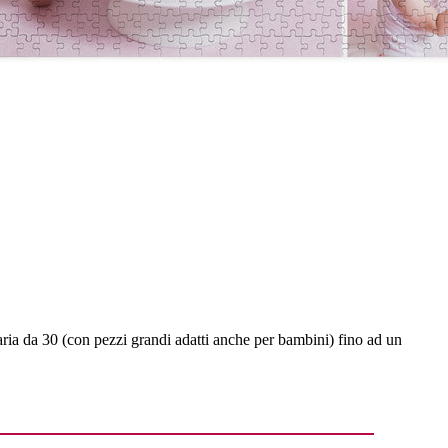
varia da 30 (con pezzi grandi adatti anche per bambini) fino ad un