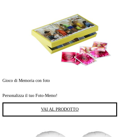
Gioco di Memoria con foto
Personalizza il tuo Foto-Memo!
VAI AL PRODOTTO