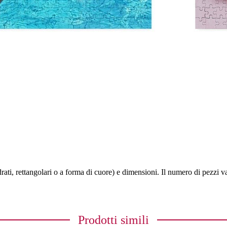
drati, rettangolari o a forma di cuore) e dimensioni. Il numero di pezzi 
Prodotti simili