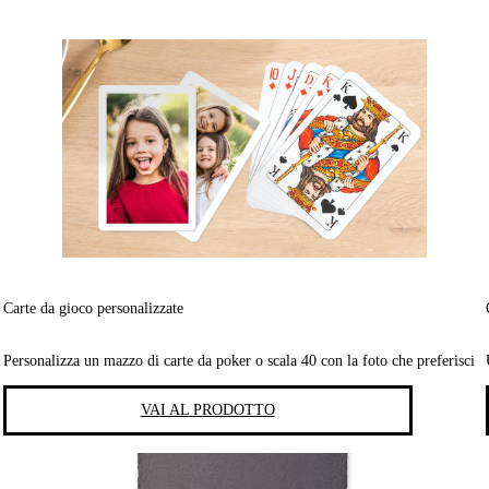
Carte da gioco personalizzate
Personalizza un mazzo di carte da poker o scala 40 con la foto che preferisci
VAI AL PRODOTTO