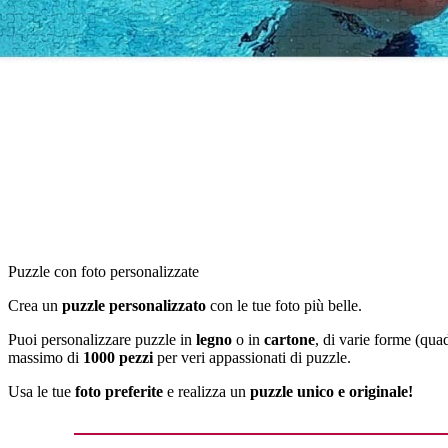
Puzzle con foto personalizzate
Crea un
puzzle personalizzato
con le tue foto più belle.
Puoi personalizzare puzzle in
legno
o in
cartone
, di varie forme (qua
massimo di
1000 pezzi
per veri appassionati di puzzle.
Usa le tue
foto preferite
e realizza un
puzzle unico e originale!