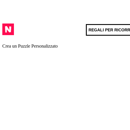
REGALI PER RICOR
Crea un Puzzle Personalizzato