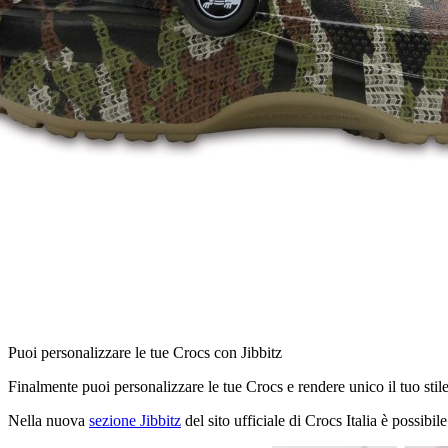
Puoi personalizzare le tue Crocs con Jibbitz
Finalmente puoi personalizzare le tue Crocs e rendere unico il tuo stile
Nella nuova
sezione Jibbitz
del sito ufficiale di Crocs Italia è possibil