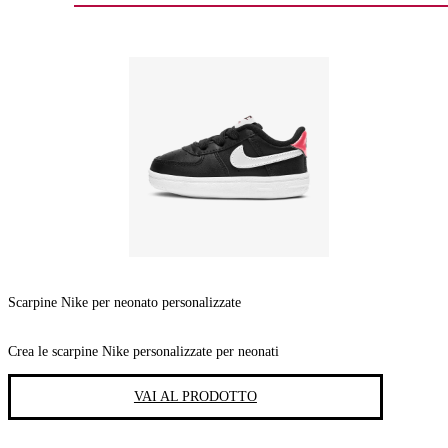
Scarpine Nike per neonato personalizzate
Crea le scarpine Nike personalizzate per neonati
VAI AL PRODOTTO