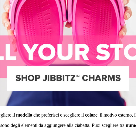
gliere il
modello
che preferisci e scegliere il
colore
, il motivo esterno, i
 sono degli elementi da aggiungere alla ciabatta. Puoi scegliere tra
nume