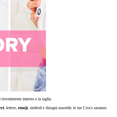
l rivestimento interno e la taglia.
ri
, lettere,
emoji
, simboli e disegni assortiti: le tue Crocs saranno