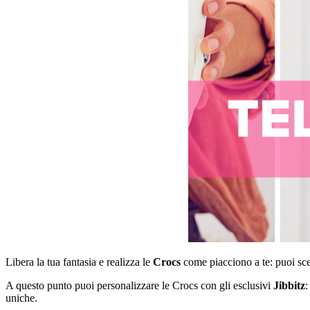
Libera la tua fantasia e realizza le
Crocs
come piacciono a te: puoi sce
A questo punto puoi personalizzare le Crocs con gli esclusivi
Jibbitz
:
uniche.