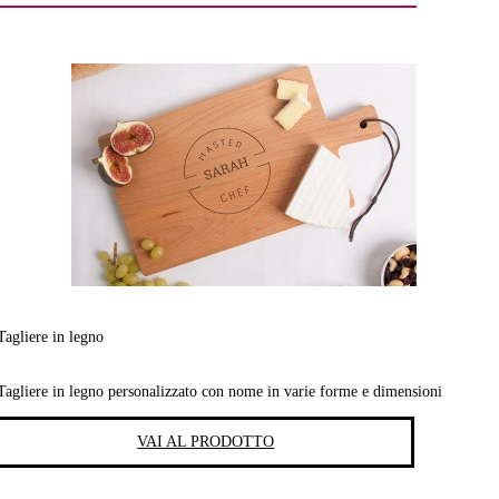
Tagliere in legno
Tagliere in legno personalizzato con nome in varie forme e dimensioni
VAI AL PRODOTTO