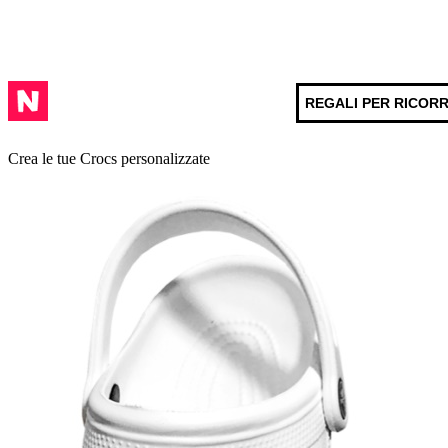
REGALI PER RICOR
Crea le tue Crocs personalizzate