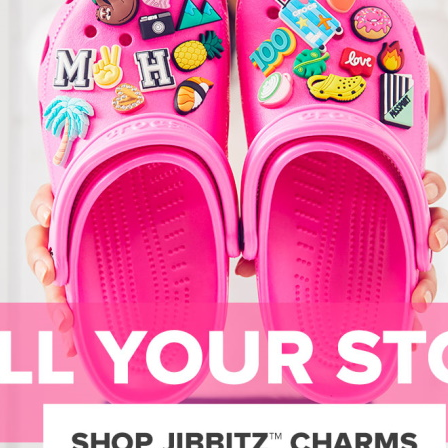
PERSONALIZZA