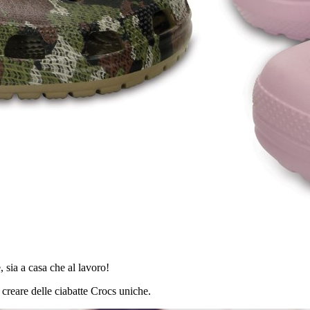
, sia a casa che al lavoro!
e creare delle ciabatte Crocs uniche.