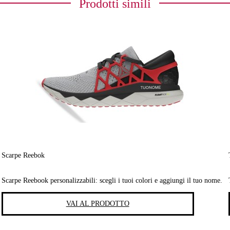
Prodotti simili
Scarpe Reebok
Scarpe Reebook personalizzabili: scegli i tuoi colori e aggiungi il tuo nome.
VAI AL PRODOTTO