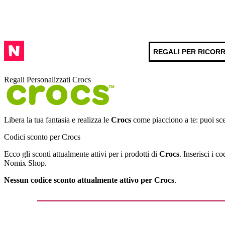
REGALI PER RICOR
Regali Personalizzati Crocs
Libera la tua fantasia e realizza le
Crocs
come piacciono a te: puoi sce
Codici sconto per Crocs
Ecco gli sconti attualmente attivi per i prodotti di
Crocs
. Inserisci i c
Nomix Shop.
Nessun codice sconto attualmente attivo per Crocs
.