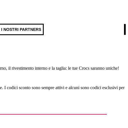
I NOSTRI PARTNERS
erno, il rivestimento interno e la taglia: le tue Crocs saranno uniche!
te. I codici sconto sono sempre attivi e alcuni sono codici esclusivi per